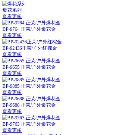
爆花系列
查看更多
BP-9764 正荣/户外爆花金
查看更多
BP-92436正荣/户外红棕金
查看更多
BP-9655 正荣/户外爆花金
查看更多
BP-9885 正荣/户外爆花金
查看更多
BP-9688 正荣/户外爆花金
查看更多
BP-9763 正荣/户外爆花金
查看更多