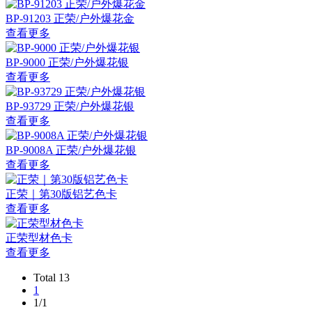
BP-91203 正荣/户外爆花金
查看更多
BP-9000 正荣/户外爆花银
查看更多
BP-93729 正荣/户外爆花银
查看更多
BP-9008A 正荣/户外爆花银
查看更多
正荣｜第30版铝艺色卡
查看更多
正荣型材色卡
查看更多
Total 13
1
1/1