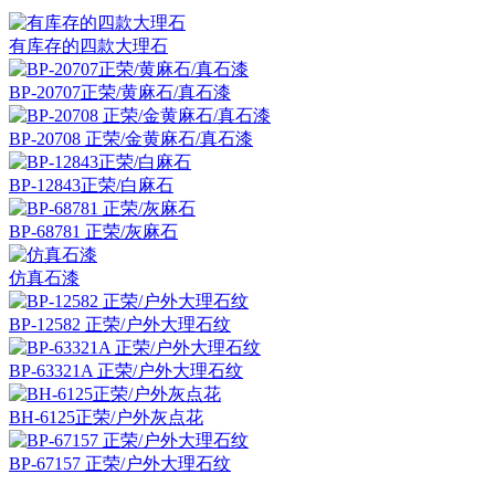
有库存的四款大理石
BP-20707正荣/黄麻石/真石漆
BP-20708 正荣/金黄麻石/真石漆
BP-12843正荣/白麻石
BP-68781 正荣/灰麻石
仿真石漆
BP-12582 正荣/户外大理石纹
BP-63321A 正荣/户外大理石纹
BH-6125正荣/户外灰点花
BP-67157 正荣/户外大理石纹