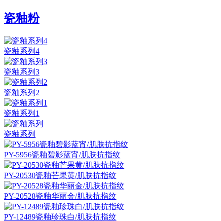
瓷釉粉
瓷釉系列4
瓷釉系列3
瓷釉系列2
瓷釉系列1
瓷釉系列
PY-5956瓷釉碧影蓝宵/肌肤抗指纹
PY-20530瓷釉芒果黄/肌肤抗指纹
PY-20528瓷釉华丽金/肌肤抗指纹
PY-12489瓷釉珍珠白/肌肤抗指纹