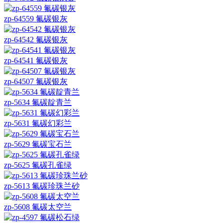
zp-64559 氟碳银灰
zp-64542 氟碳银灰
zp-64541 氟碳银灰
zp-64507 氟碳银灰
zp-5634 氟碳靛青兰
zp-5631 氟碳幻彩兰
zp-5629 氟碳宝石兰
zp-5625 氟碳孔雀绿
zp-5613 氟碳珍珠兰砂
zp-5608 氟碳太空兰