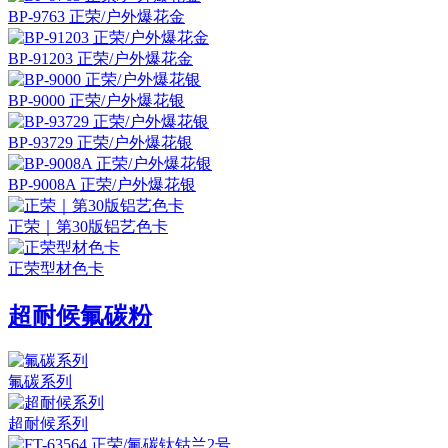
BP-9763 正荣/户外爆花金
BP-91203 正荣/户外爆花金
BP-9000 正荣/户外爆花银
BP-93729 正荣/户外爆花银
BP-9008A 正荣/户外爆花银
正荣｜第30版铝艺色卡
正荣型材色卡
超耐候氟碳粉
氟碳系列
超耐候系列