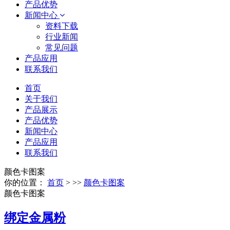
产品优势
新闻中心
资料下载
行业新闻
常见问题
产品应用
联系我们
首页
关于我们
产品展示
产品优势
新闻中心
产品应用
联系我们
颜色卡图案
你的位置：
首页
> >>
颜色卡图案
颜色卡图案
绑定金属粉