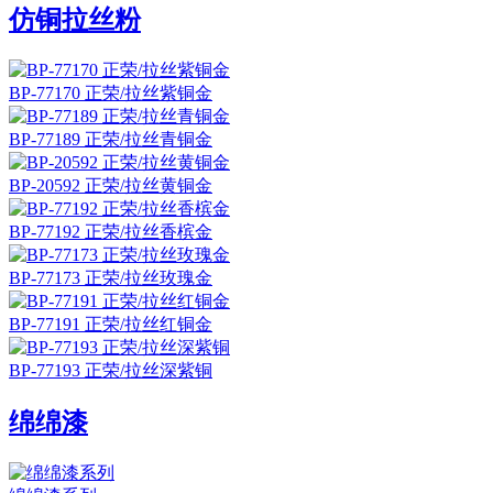
仿铜拉丝粉
BP-77170 正荣/拉丝紫铜金
BP-77189 正荣/拉丝青铜金
BP-20592 正荣/拉丝黄铜金
BP-77192 正荣/拉丝香槟金
BP-77173 正荣/拉丝玫瑰金
BP-77191 正荣/拉丝红铜金
BP-77193 正荣/拉丝深紫铜
绵绵漆