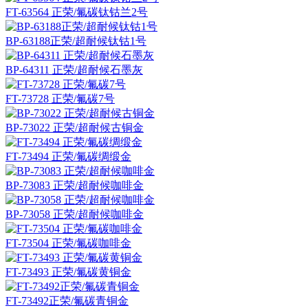
FT-63564 正荣/氟碳钛钴兰2号
BP-63188正荣/超耐候钛钴1号
BP-64311 正荣/超耐候石墨灰
FT-73728 正荣/氟碳7号
BP-73022 正荣/超耐候古铜金
FT-73494 正荣/氟碳绸缎金
BP-73083 正荣/超耐候咖啡金
BP-73058 正荣/超耐候咖啡金
FT-73504 正荣/氟碳咖啡金
FT-73493 正荣/氟碳黄铜金
FT-73492正荣/氟碳青铜金