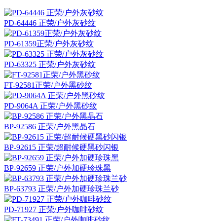
PD-64446 正荣/户外灰砂纹
PD-61359正荣/户外灰砂纹
PD-63325 正荣/户外灰砂纹
FT-92581正荣/户外黑砂纹
PD-9064A 正荣/户外黑砂纹
BP-92586 正荣/户外黑晶石
BP-92615 正荣/超耐候硬黑砂闪银
BP-92659 正荣/户外加硬珍珠黑
BP-63793 正荣/户外加硬珍珠兰砂
PD-71927 正荣/户外咖啡砂纹