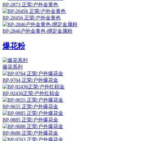
BP-2873 正荣/户外金黄色
BP-20456 正荣/户外金黄色
BP-2846户外金黄色-绑定金属粉
爆花粉
爆花系列
BP-9764 正荣/户外爆花金
BP-92436正荣/户外红棕金
BP-9655 正荣/户外爆花金
BP-9885 正荣/户外爆花金
BP-9688 正荣/户外爆花金