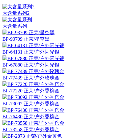
大含量系列2
大含量系列
BP-93709 正荣/星空黑
BP-64131 正荣/户外闪光银
BP-67880 正荣/户外闪光银
BP-77439 正荣/户外玫瑰金
BP-77220 正荣/户外香槟金
BP-73092 正荣/户外香槟金
BP-76430 正荣/户外香槟金
BP-73558 正荣/户外香槟金