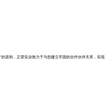
”的原则，正荣实业致力于与您建立牢固的合作伙伴关系，实现