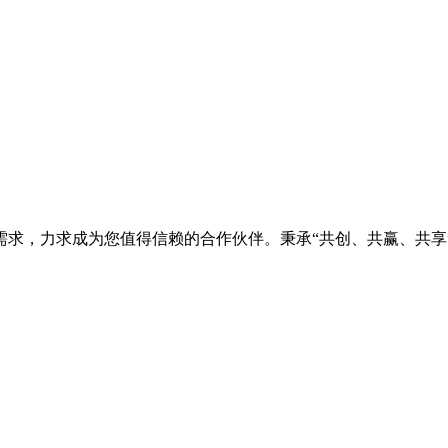
需求，力求成为您值得信赖的合作伙伴。秉承“共创、共赢、共享