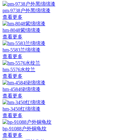
pm-9738户外黑绵绵漆
查看更多
hm-8048紫绵绵漆
查看更多
hm-5583兰绵绵漆
查看更多
hm-5576水纹兰
查看更多
hm-4584绿绵绵漆
查看更多
hm-3450红绵绵漆
查看更多
bp-91088户外铜龟纹
查看更多