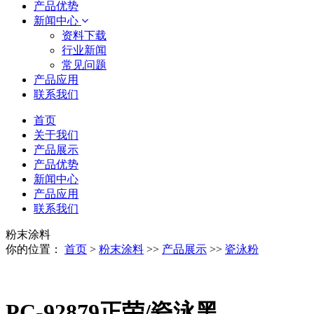
产品优势
新闻中心
资料下载
行业新闻
常见问题
产品应用
联系我们
首页
关于我们
产品展示
产品优势
新闻中心
产品应用
联系我们
粉末涂料
你的位置：
首页
>
粉末涂料
>>
产品展示
>>
瓷泳粉
PC-92879正荣/瓷泳黑