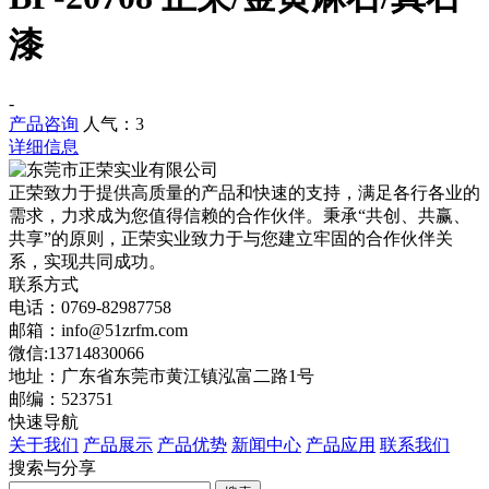
漆
-
产品咨询
人气：
3
详细信息
正荣致力于提供高质量的产品和快速的支持，满足各行各业的
需求，力求成为您值得信赖的合作伙伴。秉承“共创、共赢、
共享”的原则，正荣实业致力于与您建立牢固的合作伙伴关
系，实现共同成功。
联系方式
电话：0769-82987758
邮箱：info@51zrfm.com
微信:13714830066
地址：广东省东莞市黄江镇泓富二路1号
邮编：523751
快速导航
关于我们
产品展示
产品优势
新闻中心
产品应用
联系我们
搜索与分享