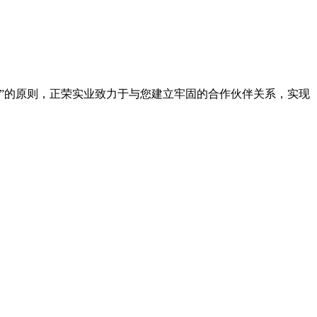
”的原则，正荣实业致力于与您建立牢固的合作伙伴关系，实现