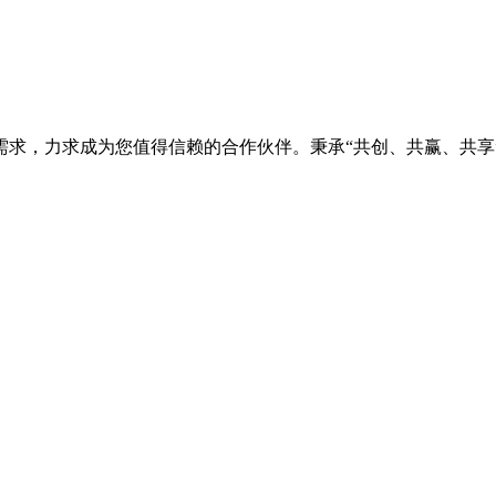
需求，力求成为您值得信赖的合作伙伴。秉承“共创、共赢、共享