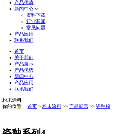
产品优势
新闻中心
资料下载
行业新闻
常见问题
产品应用
联系我们
首页
关于我们
产品展示
产品优势
新闻中心
产品应用
联系我们
粉末涂料
你的位置：
首页
>
粉末涂料
>>
产品展示
>>
瓷釉粉
瓷釉系列4