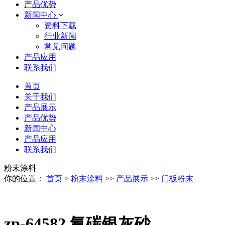
产品优势
新闻中心
资料下载
行业新闻
常见问题
产品应用
联系我们
首页
关于我们
产品展示
产品优势
新闻中心
产品应用
联系我们
粉末涂料
你的位置：
首页
>
粉末涂料
>>
产品展示
>>
门板粉末
zp-64582 氟碳银灰砂