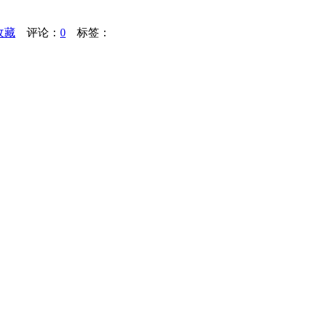
收藏
评论：
0
标签：